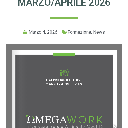
MARZO/APRILE 2026
Marzo 4, 2026
Formazione
,
News