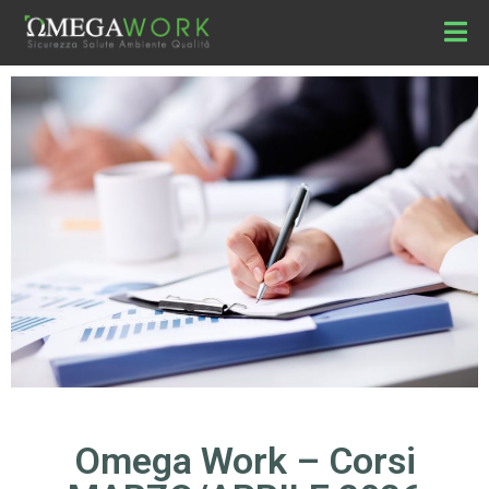
Omega Work – Corsi