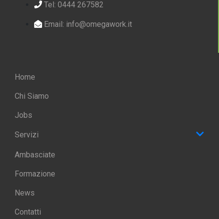
Tel: 0444 267582
Email: info@omegawork.it
Home
Chi Siamo
Jobs
Servizi
Ambasciate
Formazione
News
Contatti