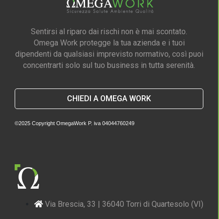
Sentirsi al riparo dai rischi non è mai scontato.
Omega Work protegge la tua azienda e i tuoi
dipendenti da qualsiasi imprevisto normativo, così puoi
concentrarti solo sul tuo business in tutta serenità.
CHIEDI A OMEGA WORK
©2025 Copyright OmegaWork P. iva 04044760249
Via Brescia, 33 | 36040 Torri di Quartesolo (VI)