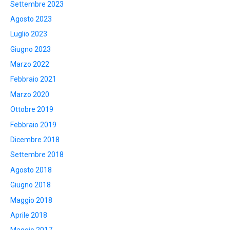
Settembre 2023
Agosto 2023
Luglio 2023
Giugno 2023
Marzo 2022
Febbraio 2021
Marzo 2020
Ottobre 2019
Febbraio 2019
Dicembre 2018
Settembre 2018
Agosto 2018
Giugno 2018
Maggio 2018
Aprile 2018