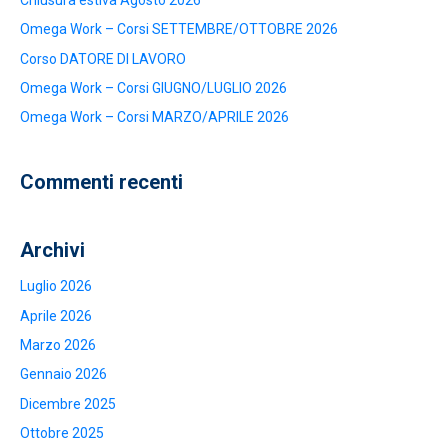
Omega Work – Corsi SETTEMBRE/OTTOBRE 2026
Corso DATORE DI LAVORO
Omega Work – Corsi GIUGNO/LUGLIO 2026
Omega Work – Corsi MARZO/APRILE 2026
Commenti recenti
Archivi
Luglio 2026
Aprile 2026
Marzo 2026
Gennaio 2026
Dicembre 2025
Ottobre 2025