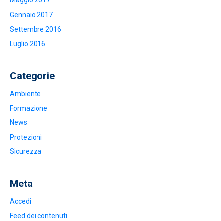
Maggio 2017
Gennaio 2017
Settembre 2016
Luglio 2016
Categorie
Ambiente
Formazione
News
Protezioni
Sicurezza
Meta
Accedi
Feed dei contenuti