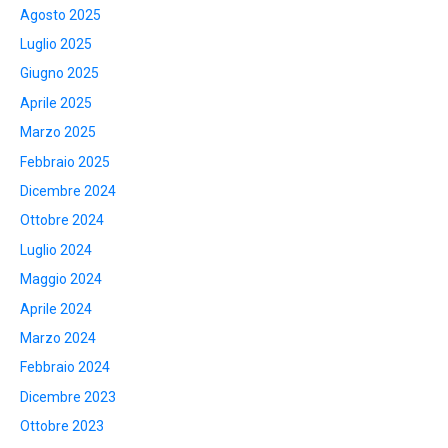
Agosto 2025
Luglio 2025
Giugno 2025
Aprile 2025
Marzo 2025
Febbraio 2025
Dicembre 2024
Ottobre 2024
Luglio 2024
Maggio 2024
Aprile 2024
Marzo 2024
Febbraio 2024
Dicembre 2023
Ottobre 2023