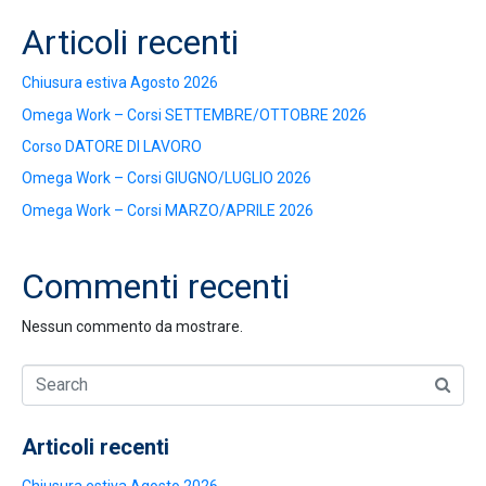
Articoli recenti
Chiusura estiva Agosto 2026
Omega Work – Corsi SETTEMBRE/OTTOBRE 2026
Corso DATORE DI LAVORO
Omega Work – Corsi GIUGNO/LUGLIO 2026
Omega Work – Corsi MARZO/APRILE 2026
Commenti recenti
Nessun commento da mostrare.
Articoli recenti
Chiusura estiva Agosto 2026