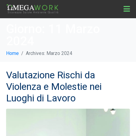
Giorno:
11 Marzo
2024
Home
Archives: Marzo 2024
Valutazione Rischi da
Violenza e Molestie nei
Luoghi di Lavoro