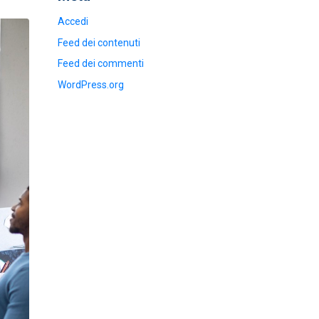
Accedi
Feed dei contenuti
Feed dei commenti
WordPress.org