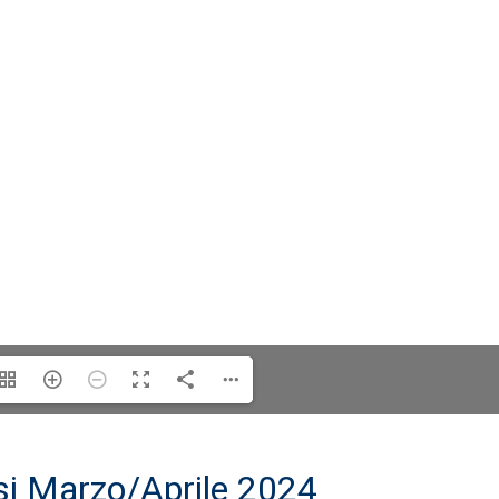
rsi Marzo/Aprile 2024