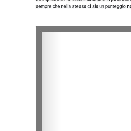
sempre che nella stessa ci sia un punteggio
n