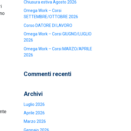
Chiusura estiva Agosto 2026
i
Omega Work – Corsi
ono
SETTEMBRE/OTTOBRE 2026
Corso DATORE DI LAVORO
Omega Work – Corsi GIUGNO/LUGLIO
2026
Omega Work – Corsi MARZO/APRILE
2026
Commenti recenti
Archivi
Luglio 2026
ente
Aprile 2026
Marzo 2026
Gennaio 2026