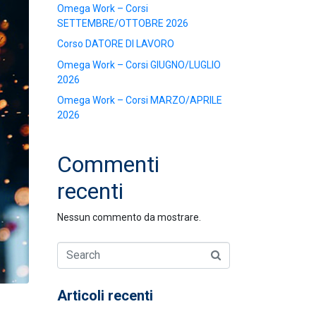
Omega Work – Corsi
SETTEMBRE/OTTOBRE 2026
Corso DATORE DI LAVORO
Omega Work – Corsi GIUGNO/LUGLIO
2026
Omega Work – Corsi MARZO/APRILE
2026
Commenti
recenti
Nessun commento da mostrare.
Articoli recenti