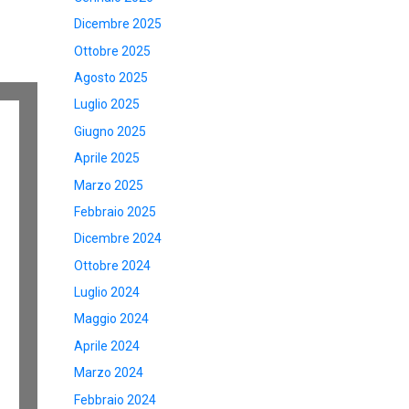
Dicembre 2025
Ottobre 2025
Agosto 2025
Luglio 2025
Giugno 2025
Aprile 2025
Marzo 2025
Febbraio 2025
Dicembre 2024
Ottobre 2024
Luglio 2024
Maggio 2024
Aprile 2024
Marzo 2024
Febbraio 2024