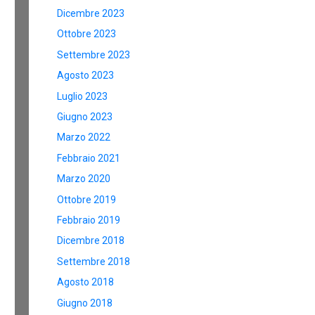
Dicembre 2023
Ottobre 2023
Settembre 2023
Agosto 2023
Luglio 2023
Giugno 2023
Marzo 2022
Febbraio 2021
Marzo 2020
Ottobre 2019
Febbraio 2019
Dicembre 2018
Settembre 2018
Agosto 2018
Giugno 2018