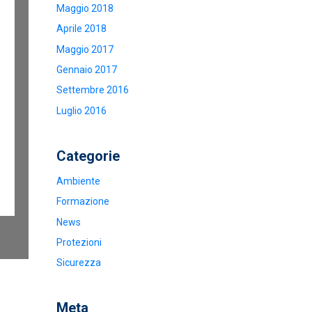
Maggio 2018
Aprile 2018
Maggio 2017
Gennaio 2017
Settembre 2016
Luglio 2016
Categorie
Ambiente
Formazione
News
Protezioni
Sicurezza
Meta