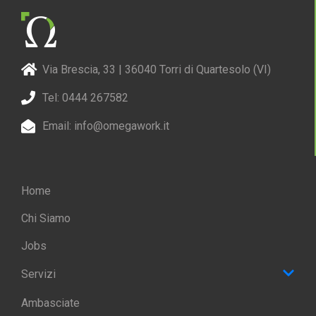
Via Brescia, 33 | 36040 Torri di Quartesolo (VI)
Tel: 0444 267582
Email: info@omegawork.it
Home
Chi Siamo
Jobs
Servizi
Ambasciate