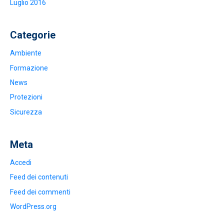
Luglio 2016
Categorie
Ambiente
Formazione
News
Protezioni
Sicurezza
Meta
Accedi
Feed dei contenuti
Feed dei commenti
WordPress.org