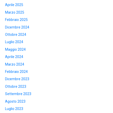
Aprile 2025
Marzo 2025
Febbraio 2025
Dicembre 2024
Ottobre 2024
Luglio 2024
Maggio 2024
Aprile 2024
Marzo 2024
Febbraio 2024
Dicembre 2023
Ottobre 2023
Settembre 2023
Agosto 2023
Luglio 2023