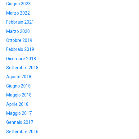
Giugno 2023
Marzo 2022
Febbraio 2021
Marzo 2020
Ottobre 2019
Febbraio 2019
Dicembre 2018
Settembre 2018
Agosto 2018
Giugno 2018
Maggio 2018
Aprile 2018
Maggio 2017
Gennaio 2017
Settembre 2016