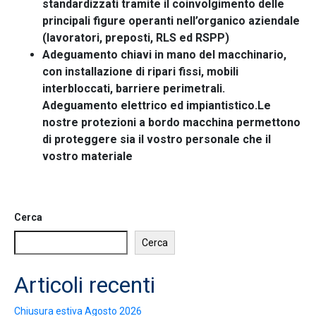
standardizzati tramite il coinvolgimento delle
principali figure operanti nell’organico aziendale
(lavoratori, preposti, RLS ed RSPP)
Adeguamento chiavi in mano del macchinario,
con installazione di ripari fissi, mobili
interbloccati, barriere perimetrali.
Adeguamento elettrico ed impiantistico.Le
nostre protezioni a bordo macchina permettono
di proteggere sia il vostro personale che il
vostro materiale
Cerca
Cerca
Articoli recenti
Chiusura estiva Agosto 2026