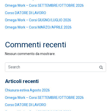
Omega Work – Corsi SETTEMBRE/OTTOBRE 2026
Corso DATORE DI LAVORO
Omega Work – Corsi GIUGNO/LUGLIO 2026
Omega Work – Corsi MARZO/APRILE 2026
Commenti recenti
Nessun commento da mostrare.
Articoli recenti
Chiusura estiva Agosto 2026
Omega Work – Corsi SETTEMBRE/OTTOBRE 2026
Corso DATORE DI LAVORO