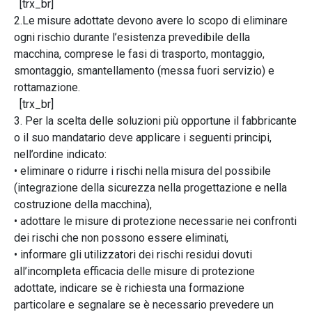
[trx_br]
2.Le misure adottate devono avere lo scopo di eliminare
ogni rischio durante l’esistenza prevedibile della
macchina, comprese le fasi di trasporto, montaggio,
smontaggio, smantellamento (messa fuori servizio) e
rottamazione.
[trx_br]
3. Per la scelta delle soluzioni più opportune il fabbricante
o il suo mandatario deve applicare i seguenti principi,
nell’ordine indicato:
• eliminare o ridurre i rischi nella misura del possibile
(integrazione della sicurezza nella progettazione e nella
costruzione della macchina),
• adottare le misure di protezione necessarie nei confronti
dei rischi che non possono essere eliminati,
• informare gli utilizzatori dei rischi residui dovuti
all’incompleta efficacia delle misure di protezione
adottate, indicare se è richiesta una formazione
particolare e segnalare se è necessario prevedere un