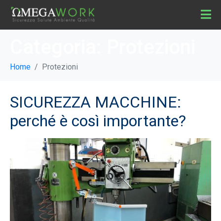
Categoria:
Protezioni
Home
Protezioni
SICUREZZA MACCHINE:
perché è così importante?