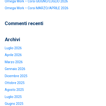
Omega Work – Corsi GIUGNO/LUGLIO 2026
Omega Work – Corsi MARZO/APRILE 2026
Commenti recenti
Archivi
Luglio 2026
Aprile 2026
Marzo 2026
Gennaio 2026
Dicembre 2025
Ottobre 2025
Agosto 2025
Luglio 2025
Giugno 2025