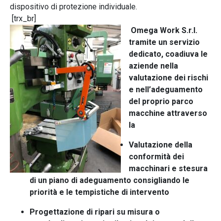
dispositivo di protezione individuale.
[trx_br]
Omega Work S.r.l.
tramite un servizio
dedicato, coadiuva le
aziende nella
valutazione dei rischi
e nell’adeguamento
del proprio parco
macchine attraverso
la
Valutazione della
conformità dei
macchinari e stesura
di un piano di adeguamento consigliando le
priorità e le tempistiche di intervento
Progettazione di ripari su misura o