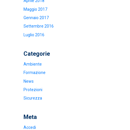
Aprile 2018
Maggio 2017
Gennaio 2017
Settembre 2016
Luglio 2016
Categorie
Ambiente
Formazione
News
Protezioni
Sicurezza
Meta
Accedi