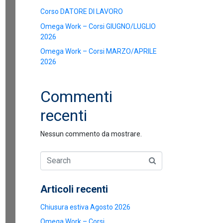
Corso DATORE DI LAVORO
Omega Work – Corsi GIUGNO/LUGLIO
2026
Omega Work – Corsi MARZO/APRILE
2026
Commenti
recenti
Nessun commento da mostrare.
Articoli recenti
Chiusura estiva Agosto 2026
Omega Work – Corsi