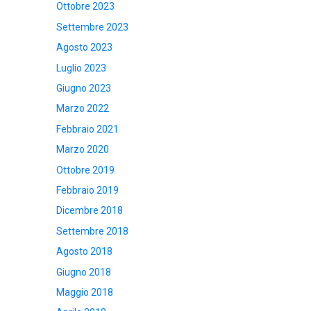
Ottobre 2023
Settembre 2023
Agosto 2023
Luglio 2023
Giugno 2023
Marzo 2022
Febbraio 2021
Marzo 2020
Ottobre 2019
Febbraio 2019
Dicembre 2018
Settembre 2018
Agosto 2018
Giugno 2018
Maggio 2018