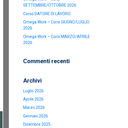
SETTEMBRE/OTTOBRE 2026
Corso DATORE DI LAVORO
Omega Work – Corsi GIUGNO/LUGLIO
2026
Omega Work – Corsi MARZO/APRILE
2026
Commenti recenti
Archivi
Luglio 2026
Aprile 2026
Marzo 2026
Gennaio 2026
Dicembre 2025