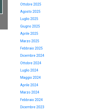
Ottobre 2025
Agosto 2025
Luglio 2025
Giugno 2025
Aprile 2025
Marzo 2025
Febbraio 2025
Dicembre 2024
Ottobre 2024
Luglio 2024
Maggio 2024
Aprile 2024
Marzo 2024
Febbraio 2024
Dicembre 2023